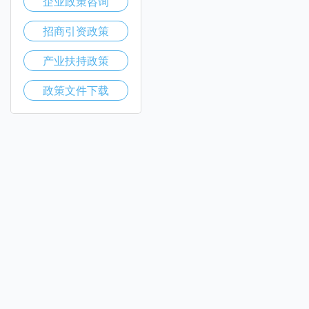
企业政策咨询
招商引资政策
产业扶持政策
政策文件下载