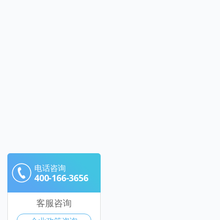
电话咨询
400-166-3656
客服咨询