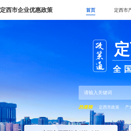
定西市企业优惠政策
首页
定西市
定
全
定西市政策
产