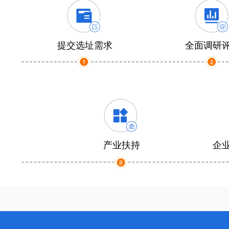
提交选址需求
全面调研
产业扶持
企