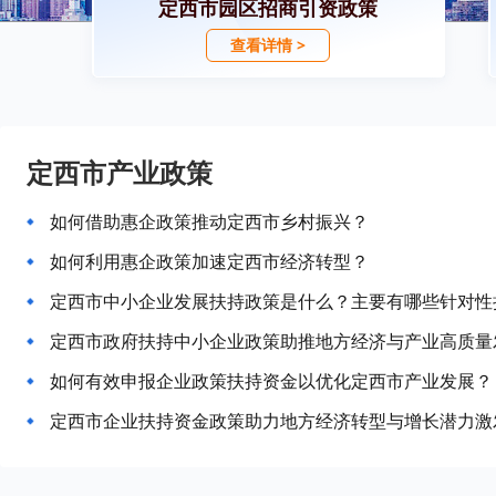
定西市园区招商引资政策
查看详情 >
定西市产业政策
如何借助惠企政策推动定西市乡村振兴？
如何利用惠企政策加速定西市经济转型？
定西市中小企业发展扶持政策是什么？主要有哪些针对性
定西市政府扶持中小企业政策助推地方经济与产业高质量
如何有效申报企业政策扶持资金以优化定西市产业发展？
定西市企业扶持资金政策助力地方经济转型与增长潜力激