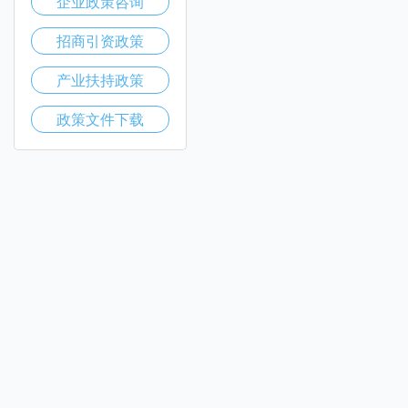
企业政策咨询
招商引资政策
产业扶持政策
政策文件下载