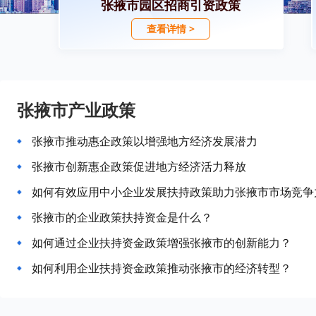
张掖市园区招商引资政策
查看详情 >
张掖市产业政策
张掖市推动惠企政策以增强地方经济发展潜力
张掖市创新惠企政策促进地方经济活力释放
如何有效应用中小企业发展扶持政策助力张掖市市场竞争
张掖市的企业政策扶持资金是什么？
如何通过企业扶持资金政策增强张掖市的创新能力？
如何利用企业扶持资金政策推动张掖市的经济转型？