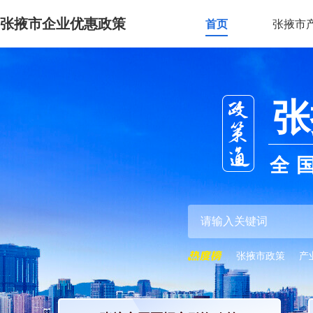
张掖市企业优惠政策
首页
张掖市
张
全
张掖市政策
产