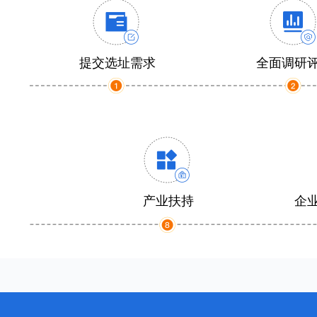
提交选址需求
全面调研
产业扶持
企