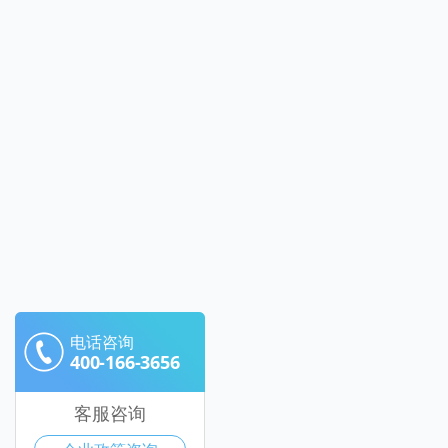
电话咨询
400-166-3656
客服咨询